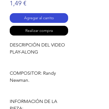
Precio
1,49 €
Agregar al carrito
Realizar compra
DESCRIPCIÓN DEL VIDEO
PLAY-ALONG
COMPOSITOR:
Randy
Newman.
INFORMACIÓN DE LA
PIEZA: