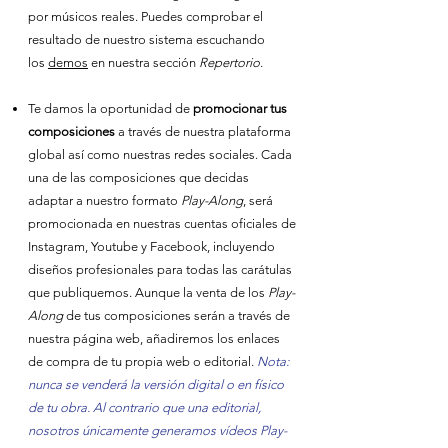
por músicos reales. Puedes comprobar el
resultado de nuestro sistema escuchando
los
demos
en nuestra sección
Repertorio
.
Te damos la oportunidad de
promocionar tus
composiciones
a través de nuestra plataforma
global así como nuestras redes sociales. Cada
una de las composiciones que decidas
adaptar a nuestro formato
Play-Along
, será
promocionada en nuestras cuentas oficiales de
Instagram, Youtube y Facebook, incluyendo
diseños profesionales para todas las carátulas
que publiquemos. Aunque la venta de los
Play-
Along
de tus composiciones serán a través de
nuestra página web, añadiremos los enlaces
de compra de tu propia web o editorial.
Nota:
nunca se venderá la versión digital o en físico
de tu obra. Al contrario que una editorial,
nosotros únicamente generamos vídeos Play-