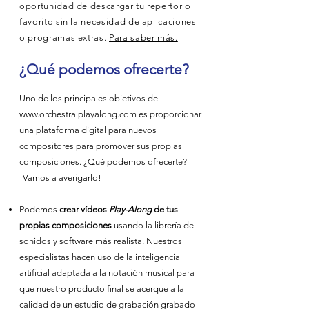
oportunidad de descargar tu repertorio
favorito sin la necesidad de aplicaciones
o programas extras.
Para saber más.
¿Qué podemos ofrecerte?
Uno de los principales objetivos de
www.orchestralplayalong.com
es proporcionar
una plataforma digital para nuevos
compositores para promover sus propias
composiciones. ¿Qué podemos ofrecerte?
¡Vamos a averigarlo!
Podemos
crear vídeos
Play-Along
de tus
propias composiciones
usando la librería de
sonidos y software más realista. Nuestros
especialistas hacen uso de la inteligencia
artificial adaptada a la notación musical para
que nuestro producto final se acerque a la
calidad de un estudio de grabación grabado