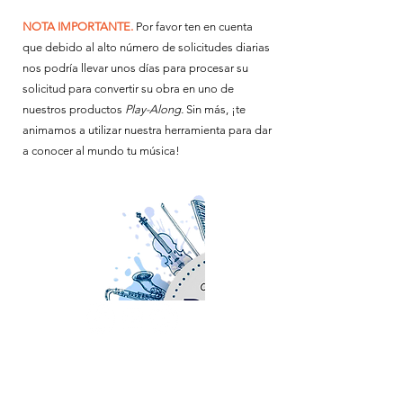
NOTA IMPORTANTE.
Por favor ten en cuenta
que debido al alto número de solicitudes diarias
nos podría llevar unos días para procesar su
solicitud para convertir su obra en uno de
nuestros productos
Play-Along.
Sin más, ¡te
animamos a utilizar nuestra herramienta para dar
a conocer al mundo tu música!
SOBRE NOSOTROS
www.orchestralplayalong.com
es una