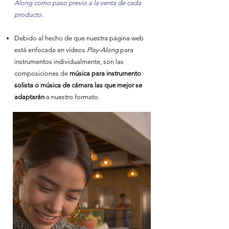
Along como paso previo a la venta de cada
producto.
Debido al hecho de que nuestra página web
está enfocada en vídeos
Play-Along
para
instrumentos individualmente, son las
composiciones de
música para instrumento
solista o música de cámara las que mejor se
adaptarán
a nuestro formato.