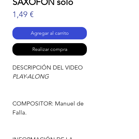
SAXOFÓN solo
Precio
1,49 €
Agregar al carrito
Realizar compra
DESCRIPCIÓN DEL VIDEO
PLAY-ALONG
COMPOSITOR:
Manuel de
Falla.