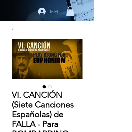
Iniciar sesión
VI. CANCIÓN
(Siete Canciones
Españolas) de
FALLA - Para