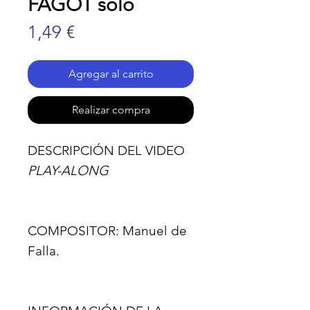
FAGOT solo
Precio
1,49 €
Agregar al carrito
Realizar compra
DESCRIPCIÓN DEL VIDEO
PLAY-ALONG
COMPOSITOR:
Manuel de
Falla.