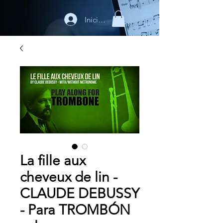
Iniciar sesión
La fille aux
cheveux de lin -
CLAUDE DEBUSSY
- Para TROMBÓN