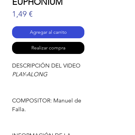
EUPHONIUM
Precio
1,49 €
Agregar al carrito
Realizar compra
DESCRIPCIÓN DEL VIDEO
PLAY-ALONG
COMPOSITOR:
Manuel de
Falla.