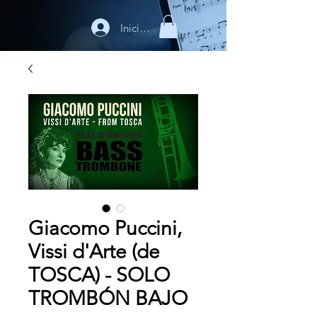
Iniciar sesión
Giacomo Puccini,
Vissi d'Arte (de
TOSCA) - SOLO
TROMBÓN BAJO