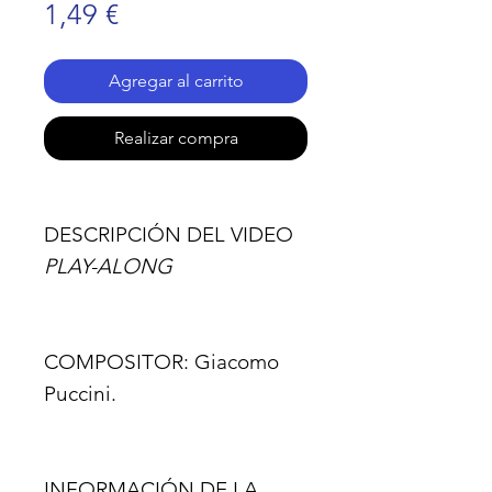
Precio
1,49 €
Agregar al carrito
Realizar compra
DESCRIPCIÓN DEL VIDEO
PLAY-ALONG
COMPOSITOR:
Giacomo
Puccini.
INFORMACIÓN DE LA