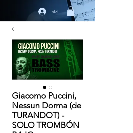
Iniciar sesión
Giacomo Puccini,
Nessun Dorma (de
TURANDOT) -
SOLO TROMBÓN