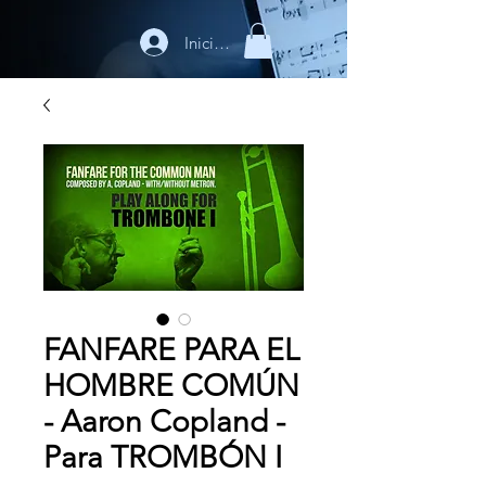
Iniciar sesión
FANFARE PARA EL
HOMBRE COMÚN
- Aaron Copland -
Para TROMBÓN I