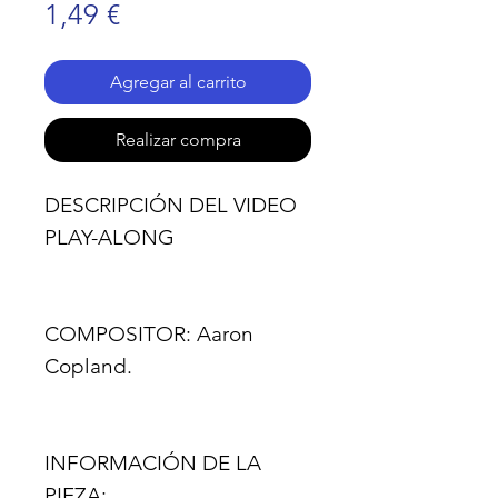
Precio
1,49 €
Agregar al carrito
Realizar compra
DESCRIPCIÓN DEL VIDEO
PLAY-ALONG
COMPOSITOR:
Aaron
Copland.
INFORMACIÓN DE LA
PIEZA: