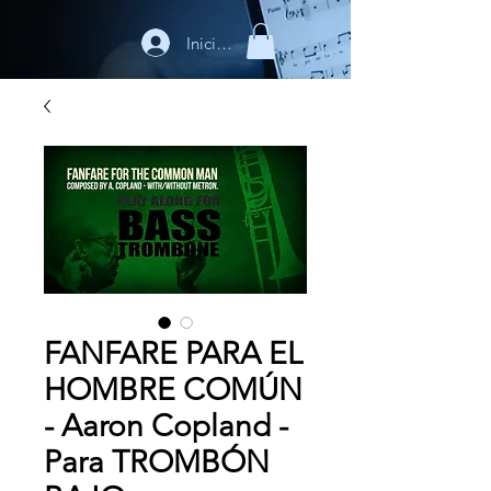
Iniciar sesión
FANFARE PARA EL
HOMBRE COMÚN
- Aaron Copland -
Para TROMBÓN