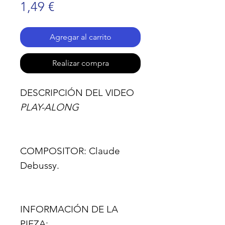
Precio
1,49 €
Agregar al carrito
Realizar compra
DESCRIPCIÓN DEL VIDEO
PLAY-ALONG
COMPOSITOR:
Claude
Debussy.
INFORMACIÓN DE LA
PIEZA: