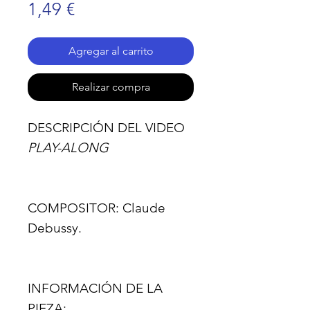
Precio
1,49 €
Agregar al carrito
Realizar compra
DESCRIPCIÓN DEL VIDEO
PLAY-ALONG
COMPOSITOR:
Claude
Debussy.
INFORMACIÓN DE LA
PIEZA: