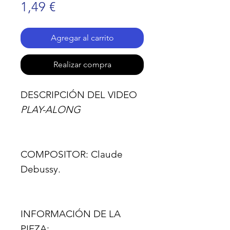
Precio
1,49 €
Agregar al carrito
Realizar compra
DESCRIPCIÓN DEL VIDEO
PLAY-ALONG
COMPOSITOR:
Claude
Debussy.
INFORMACIÓN DE LA
PIEZA: