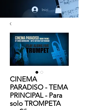
Iniciar sesión
CINEMA
PARADISO - TEMA
PRINCIPAL - Para
solo TROMPETA