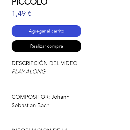
PICCOLO
Precio
1,49 €
Agregar al carrito
Realizar compra
DESCRIPCIÓN DEL VIDEO
PLAY-ALONG
COMPOSITOR:
Johann
Sebastian Bach