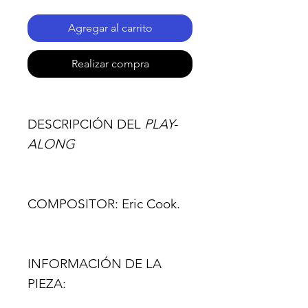
Agregar al carrito
Realizar compra
DESCRIPCIÓN DEL
PLAY-
ALONG
COMPOSITOR:
Eric Cook.
INFORMACIÓN DE LA
PIEZA: