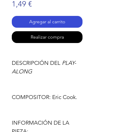
Precio
1,49 €
Agregar al carrito
Realizar compra
DESCRIPCIÓN DEL
PLAY-
ALONG
COMPOSITOR:
Eric Cook.
INFORMACIÓN DE LA
PIEZA: