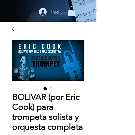
Iniciar sesión
BOLIVAR (por Eric
Cook) para
trompeta solista y
orquesta completa